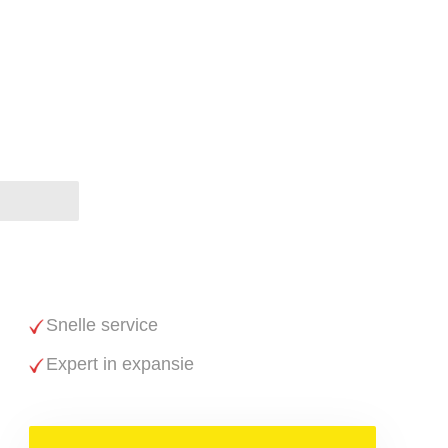
Snelle service
Expert in expansie