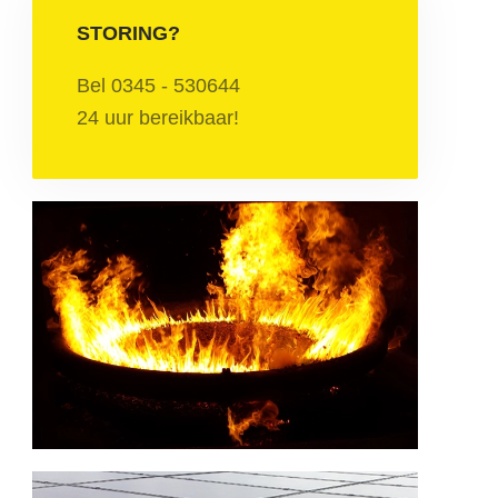
STORING?
Bel 0345 - 530644
24 uur bereikbaar!