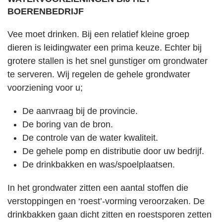
BOERENBEDRIJF
Vee moet drinken. Bij een relatief kleine groep
dieren is leidingwater een prima keuze. Echter bij
grotere stallen is het snel gunstiger om grondwater
te serveren. Wij regelen de gehele grondwater
voorziening voor u;
De aanvraag bij de provincie.
De boring van de bron.
De controle van de water kwaliteit.
De gehele pomp en distributie door uw bedrijf.
De drinkbakken en was/spoelplaatsen.
In het grondwater zitten een aantal stoffen die
verstoppingen en ‘roest’-vorming veroorzaken. De
drinkbakken gaan dicht zitten en roestsporen zetten