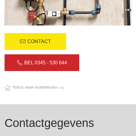
CONTACT
BEL 0345 - 530 644
TERUG NAAR HOMEPAGINA
Contactgegevens