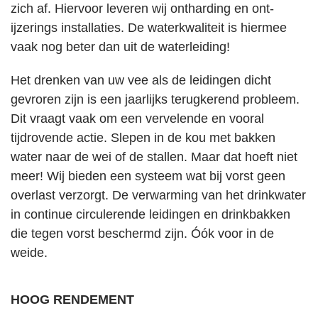
zich af. Hiervoor leveren wij ontharding en ont-
ijzerings installaties. De waterkwaliteit is hiermee
vaak nog beter dan uit de waterleiding!
Het drenken van uw vee als de leidingen dicht
gevroren zijn is een jaarlijks terugkerend probleem.
Dit vraagt vaak om een vervelende en vooral
tijdrovende actie. Slepen in de kou met bakken
water naar de wei of de stallen. Maar dat hoeft niet
meer! Wij bieden een systeem wat bij vorst geen
overlast verzorgt. De verwarming van het drinkwater
in continue circulerende leidingen en drinkbakken
die tegen vorst beschermd zijn. Óók voor in de
weide.
HOOG RENDEMENT