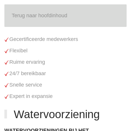
Terug naar hoofdinhoud
Gecertificeerde medewerkers
Flexibel
Ruime ervaring
24/7 bereikbaar
Snelle service
Expert in expansie
Watervoorziening
WATERVOORZIENINGEN BIJ HET