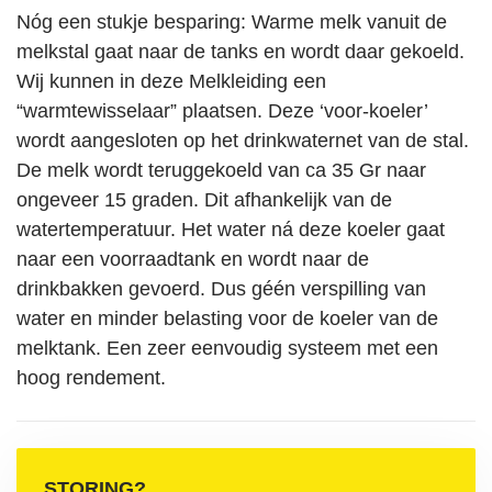
Nóg een stukje besparing: Warme melk vanuit de
melkstal gaat naar de tanks en wordt daar gekoeld.
Wij kunnen in deze Melkleiding een
“
warmtewisselaar
” plaatsen. Deze ‘voor-koeler’
wordt aangesloten op het drinkwaternet van de stal.
De melk wordt teruggekoeld van ca 35 Gr naar
ongeveer 15 graden. Dit afhankelijk van de
watertemperatuur. Het water ná deze koeler gaat
naar een voorraadtank en wordt naar de
drinkbakken gevoerd. Dus géén verspilling van
water en minder belasting voor de koeler van de
melktank. Een zeer eenvoudig systeem met een
hoog rendement.
STORING?